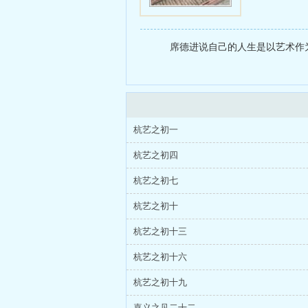
席德进说自己的人生是以艺术作为
杭艺之初一
杭艺之初四
杭艺之初七
杭艺之初十
杭艺之初十三
杭艺之初十六
杭艺之初十九
嘉义之见二十二